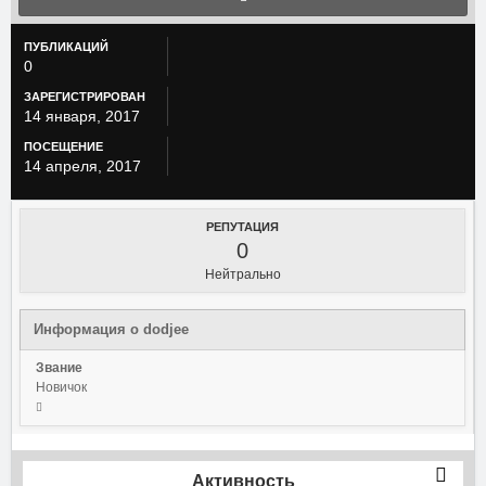
ПУБЛИКАЦИЙ
0
ЗАРЕГИСТРИРОВАН
14 января, 2017
ПОСЕЩЕНИЕ
14 апреля, 2017
РЕПУТАЦИЯ
0
Нейтрально
Информация о dodjee
Звание
Новичок
Активность