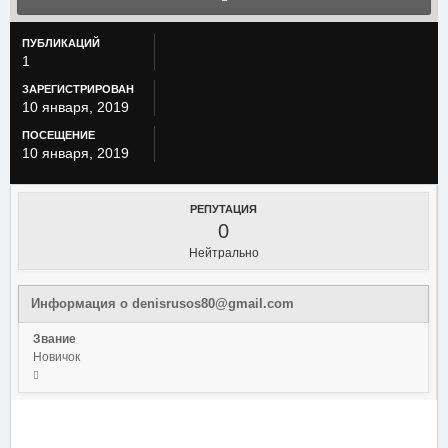
ПУБЛИКАЦИЙ
1
ЗАРЕГИСТРИРОВАН
10 января, 2019
ПОСЕЩЕНИЕ
10 января, 2019
РЕПУТАЦИЯ
0
Нейтрально
Информация о denisrusos80@gmail.com
Звание
Новичок