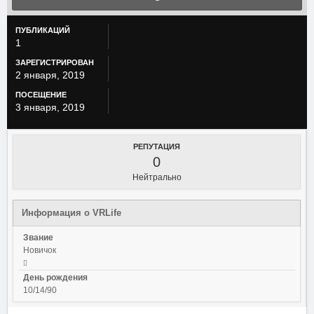
ПУБЛИКАЦИЙ
1
ЗАРЕГИСТРИРОВАН
2 января, 2019
ПОСЕЩЕНИЕ
3 января, 2019
РЕПУТАЦИЯ
0
Нейтрально
Информация о VRLife
Звание
Новичок
День рождения
10/14/90