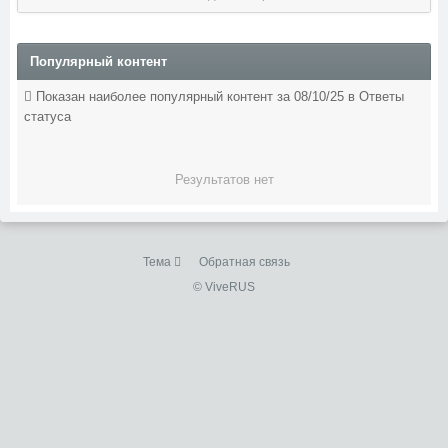
Популярный контент
Показан наиболее популярный контент за 08/10/25 в Ответы
статуса
Результатов нет
Тема
Обратная связь
© ViveRUS