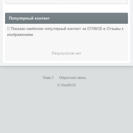
Популярный контент
Показан наиболее популярный контент за 07/08/26 в Отзывы к
изображениям
Результатов нет
Тема
Обратная связь
© ViveRUS