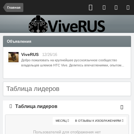
Главная
Объявления
ViveRUS
12/26/16
Добро пожаловать на крупнейшее русскоязычное сообщество
владельцев шлемов HTC Vive. Делитесь впечатлениями, опытом...
Таблица лидеров
Таблица лидеров
МЕСЯЦ
В ОТЗЫВЫ К ИЗОБРАЖЕНИЯМ
Пользователей для отображения нет