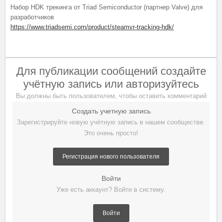
Набор HDK трекинга от Triad Semiconductor (партнер Valve) для
разработчиков
https://www.triadsemi.com/product/steamvr-tracking-hdk/
Для публикации сообщений создайте
учётную запись или авторизуйтесь
Вы должны быть пользователем, чтобы оставить комментарий
Создать учетную запись
Зарегистрируйте новую учётную запись в нашем сообществе.
Это очень просто!
Регистрация нового пользователя
Войти
Уже есть аккаунт? Войти в систему.
Войти