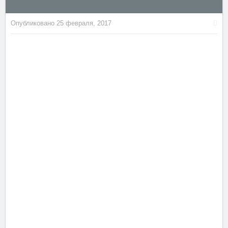
Опубликовано
25 февраля, 2017