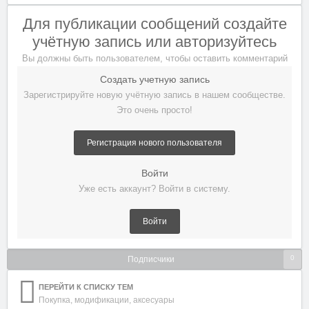
Для публикации сообщений создайте
учётную запись или авторизуйтесь
Вы должны быть пользователем, чтобы оставить комментарий
Создать учетную запись
Зарегистрируйте новую учётную запись в нашем сообществе.
Это очень просто!
Регистрация нового пользователя
Войти
Уже есть аккаунт? Войти в систему.
Войти
0
Подписчики
ПЕРЕЙТИ К СПИСКУ ТЕМ
Покупка, модификации, аксесуары