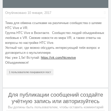
Опубликовано
10 января, 2017
Тема для обмена ссылками на различные сообщества о шлеме
HTC Vive и VR.
Группа HTC Vive в Вконтакте. Сообщество людей объединённых
любовью к VR. Свежие новости из мира VR, а также ответы на
вопросы по настройке HTC Vive.
Уютный чат, где можно обсудить интересующий тебя вопрос и
договориться о мультиплеере.
Нас уже 1,5к! Вступай:
https://vk.com/htcrevive
Объединяемся!
1 пользователю понравился пост
Для публикации сообщений создайте
учётную запись или авторизуйтесь
Вы должны быть пользователем, чтобы оставить комментарий