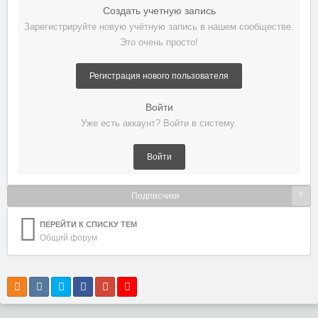
Создать учетную запись
Зарегистрируйте новую учётную запись в нашем сообществе.
Это очень просто!
Регистрация нового пользователя
Войти
Уже есть аккаунт? Войти в систему.
Войти
0
Подписчики
ПЕРЕЙТИ К СПИСКУ ТЕМ
Общий форум