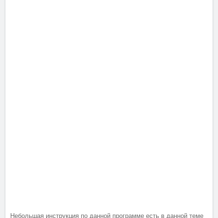
Небольшая инструкция по данной программе есть в данной теме