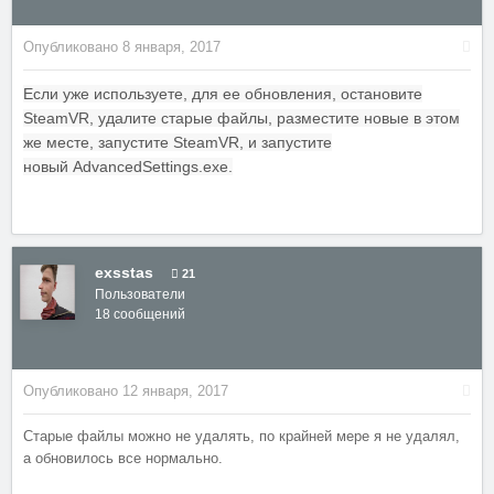
Опубликовано
8 января, 2017
Если уже используете, для ее обновления, остановите
SteamVR, удалите старые файлы, разместите новые в этом
же месте, запустите SteamVR, и запустите
новый AdvancedSettings.exe.
exsstas
21
Пользователи
18 сообщений
Опубликовано
12 января, 2017
Старые файлы можно не удалять, по крайней мере я не удалял,
а обновилось все нормально.