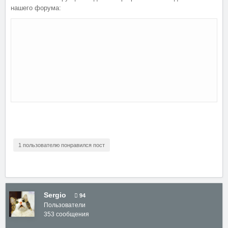
нашего форума:
1 пользователю понравился пост
Sergio
94
Пользователи
353 сообщения