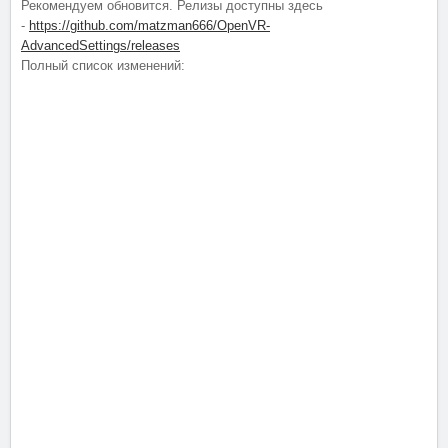
Рекомендуем обновится. Релизы доступны здесь
-
https://github.com/matzman666/OpenVR-
AdvancedSettings/releases
Полный список изменений: