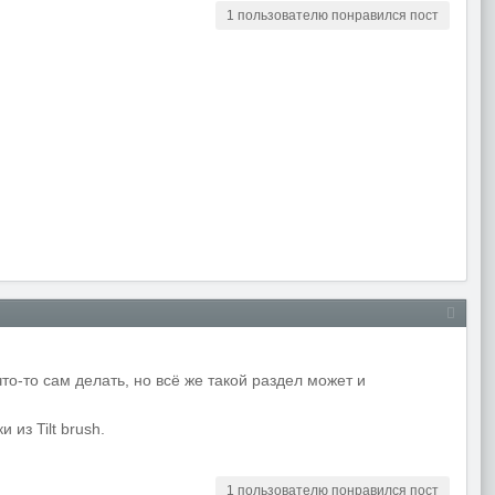
1 пользователю понравился пост
что-то сам делать, но всё же такой раздел может и
из Tilt brush.
1 пользователю понравился пост