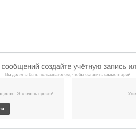
 сообщений создайте учётную запись ил
Вы должны быть пользователем, чтобы оставить комментарий
ществе. Это очень просто!
Уже
ля