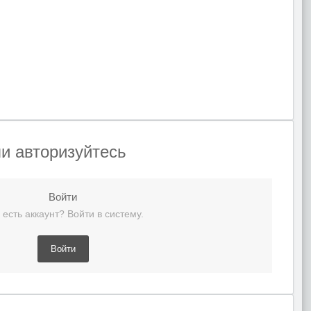
и авторизуйтесь
Войти
 есть аккаунт? Войти в систему.
Войти