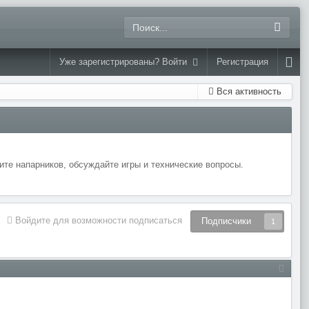
Уже зарегистрированы? Войти
Регистрация
Вся активность
те напарников, обсуждайте игры и технические вопросы.
Войдите для возможности подписаться
Подписчики
1