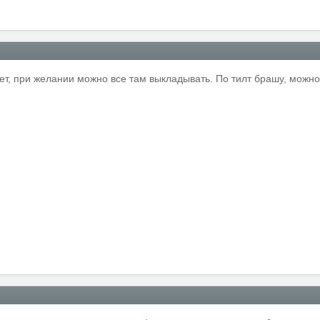
ет, при желании можно все там выкладывать. По тилт брашу, можно