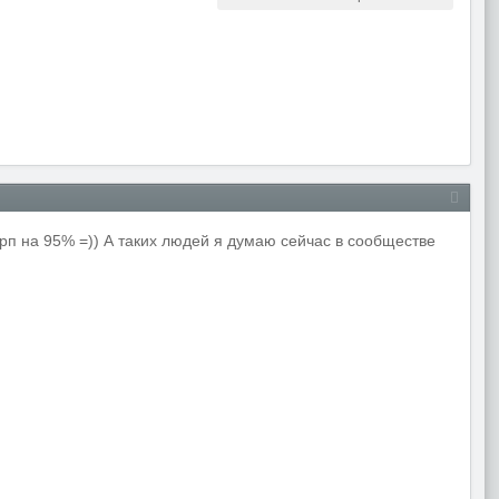
арп на 95% =)) А таких людей я думаю сейчас в сообществе