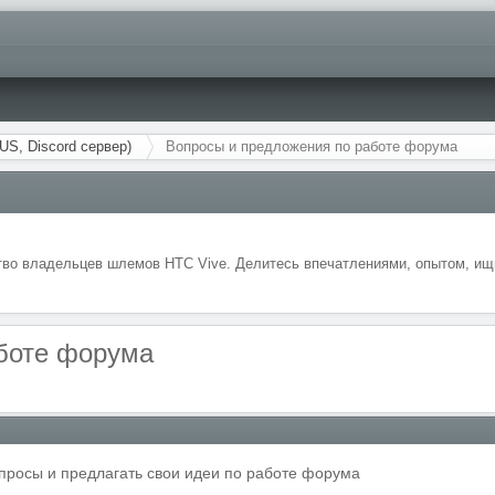
US, Discord сервер)
Вопросы и предложения по работе форума
во владельцев шлемов HTC Vive. Делитесь впечатлениями, опытом, ищи
боте форума
опросы и предлагать свои идеи по работе форума