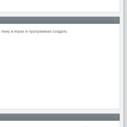
 тему в играх и программах создать