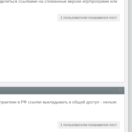
 делиться ссылками на сломанные версии игр/программ или
1 пользователю понравился пост
практики в РФ ссылки выкладывать в общий доступ - нельзя.
1 пользователю понравился пост