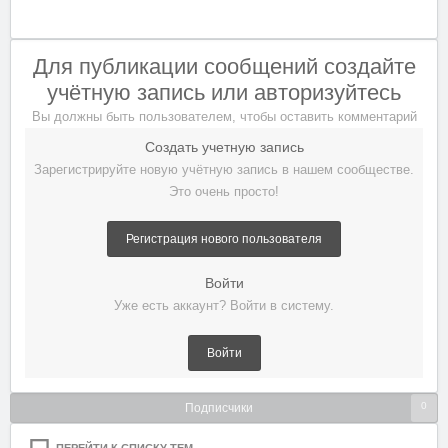
Для публикации сообщений создайте
учётную запись или авторизуйтесь
Вы должны быть пользователем, чтобы оставить комментарий
Создать учетную запись
Зарегистрируйте новую учётную запись в нашем сообществе.
Это очень просто!
Регистрация нового пользователя
Войти
Уже есть аккаунт? Войти в систему.
Войти
0
Подписчики