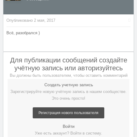
Опубликовано
2 мая, 2017
Всё, разобрался )
Для публикации сообщений создайте
учётную запись или авторизуйтесь
Вы должны быть пользователем, чтобы оставить комментарий
Создать учетную запись
Зарегистрируйте новую учётную запись в нашем сообществе.
Это очень просто!
Регистрация нового пользователя
Войти
Уже есть аккаунт? Войти в систему.