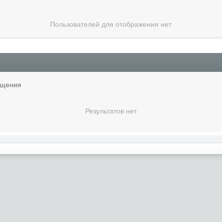
Пользователей для отображения нет
бщения
Результатов нет