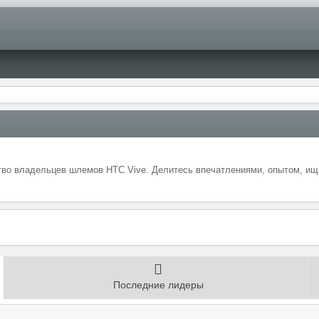
во владельцев шлемов HTC Vive. Делитесь впечатлениями, опытом, ищи
Последние лидеры