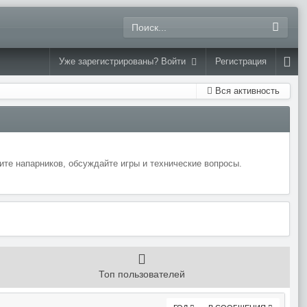
Уже зарегистрированы? Войти
Регистрация
Вся активность
те напарников, обсуждайте игры и технические вопросы.
Топ пользователей