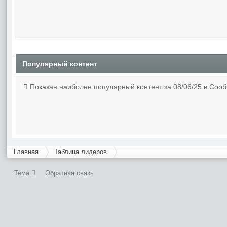
Популярный контент
Показан наиболее популярный контент за 08/06/25 в Соо
Главная
Таблица лидеров
Тема
Обратная связь