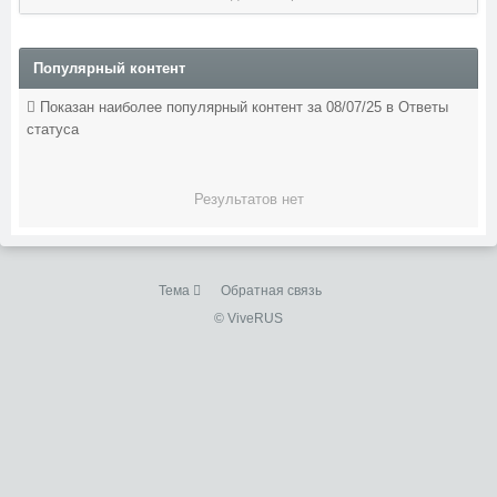
Популярный контент
Показан наиболее популярный контент за 08/07/25 в Ответы
статуса
Результатов нет
Тема
Обратная связь
© ViveRUS