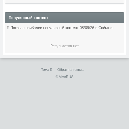
Популярный контент
Показан наиболее популярный контент 08/09/26 в События
Результатов нет
Тема
Обратная связь
© ViveRUS