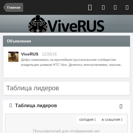
Главная
Объявления
ViveRUS
12/26/16
Добро пожаловать на крупнейшее русскоязычное сообщество
владельцев шлемов HTC Vive. Делитесь впечатлениями, опытом...
Таблица лидеров
Таблица лидеров
СЕГОДНЯ
В СОБЫТИЯ
Пользователей для отображения нет