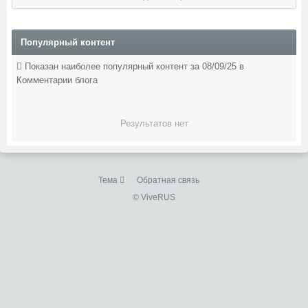
Популярный контент
Показан наиболее популярный контент за 08/09/25 в
Комментарии блога
Результатов нет
Тема
Обратная связь
© ViveRUS