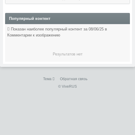
Популярный контент
Показан наиболее популярный контент за 08/06/25 в
Комментарии к изображению
Результатов нет
Тема
Обратная связь
© ViveRUS