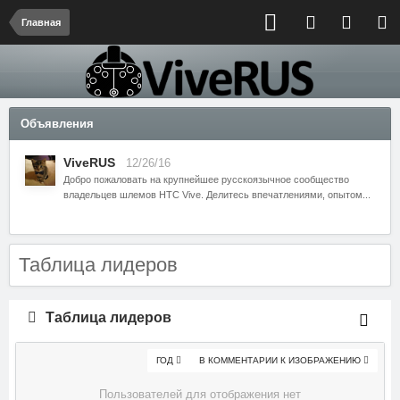
Главная
Объявления
ViveRUS
12/26/16
Добро пожаловать на крупнейшее русскоязычное сообщество
владельцев шлемов HTC Vive. Делитесь впечатлениями, опытом...
Таблица лидеров
Таблица лидеров
ГОД
В КОММЕНТАРИИ К ИЗОБРАЖЕНИЮ
Пользователей для отображения нет