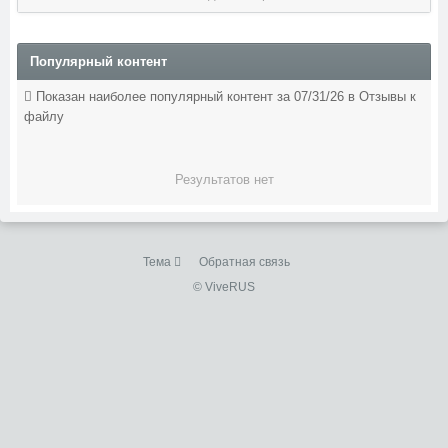
Популярный контент
Показан наиболее популярный контент за 07/31/26 в Отзывы к
файлу
Результатов нет
Тема
Обратная связь
© ViveRUS