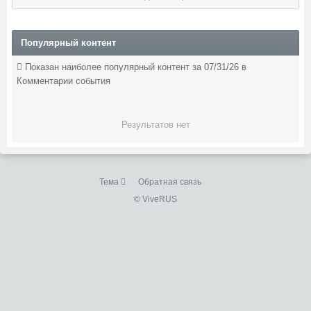
Популярный контент
Показан наиболее популярный контент за 07/31/26 в
Комментарии события
Результатов нет
Тема
Обратная связь
© ViveRUS