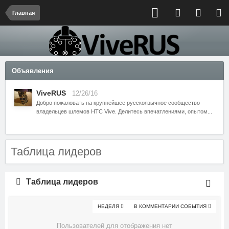
Главная
Объявления
ViveRUS
12/26/16
Добро пожаловать на крупнейшее русскоязычное сообщество
владельцев шлемов HTC Vive. Делитесь впечатлениями, опытом...
Таблица лидеров
Таблица лидеров
НЕДЕЛЯ
В КОММЕНТАРИИ СОБЫТИЯ
Пользователей для отображения нет