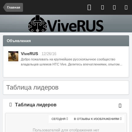
Главная
Объявления
ViveRUS
12/26/16
Добро пожаловать на крупнейшее русскоязычное сообщество
владельцев шлемов HTC Vive. Делитесь впечатлениями, опытом...
Таблица лидеров
Таблица лидеров
СЕГОДНЯ
В ОТЗЫВЫ К ИЗОБРАЖЕНИЯМ
Пользователей для отображения нет