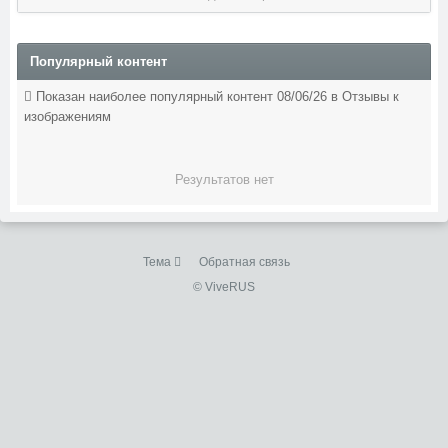
Популярный контент
Показан наиболее популярный контент 08/06/26 в Отзывы к
изображениям
Результатов нет
Тема
Обратная связь
© ViveRUS