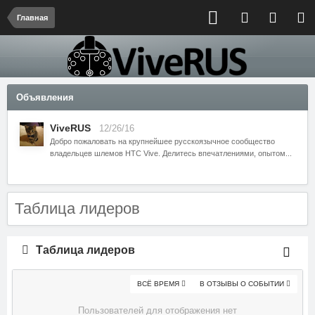
Главная
Объявления
ViveRUS
12/26/16
Добро пожаловать на крупнейшее русскоязычное сообщество
владельцев шлемов HTC Vive. Делитесь впечатлениями, опытом...
Таблица лидеров
Таблица лидеров
ВСЁ ВРЕМЯ
В ОТЗЫВЫ О СОБЫТИИ
Пользователей для отображения нет