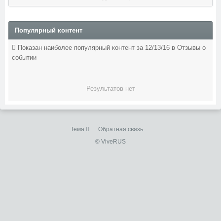
Популярный контент
Показан наиболее популярный контент за 12/13/16 в Отзывы о
событии
Результатов нет
Тема
Обратная связь
© ViveRUS