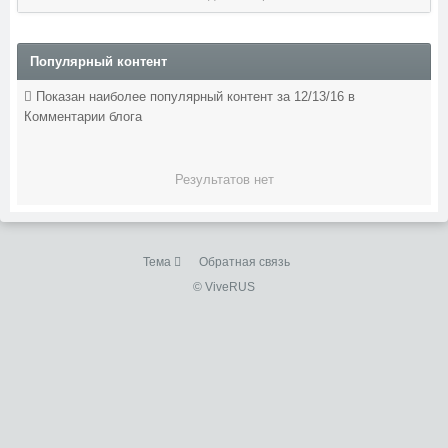
Популярный контент
Показан наиболее популярный контент за 12/13/16 в
Комментарии блога
Результатов нет
Тема
Обратная связь
© ViveRUS