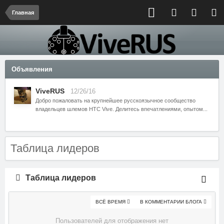
Главная
Объявления
ViveRUS
12/26/16
Добро пожаловать на крупнейшее русскоязычное сообщество
владельцев шлемов HTC Vive. Делитесь впечатлениями, опытом...
Таблица лидеров
Таблица лидеров
ВСЁ ВРЕМЯ
В КОММЕНТАРИИ БЛОГА
Пользователей для отображения нет