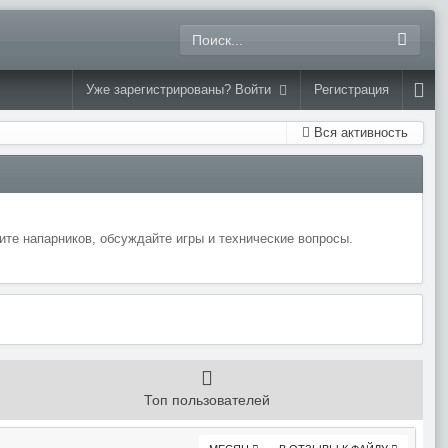
Уже зарегистрированы? Войти
Регистрация
Вся активность
те напарников, обсуждайте игры и технические вопросы.
Топ пользователей