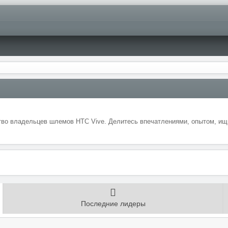
во владельцев шлемов HTC Vive. Делитесь впечатлениями, опытом, ищи
Последние лидеры