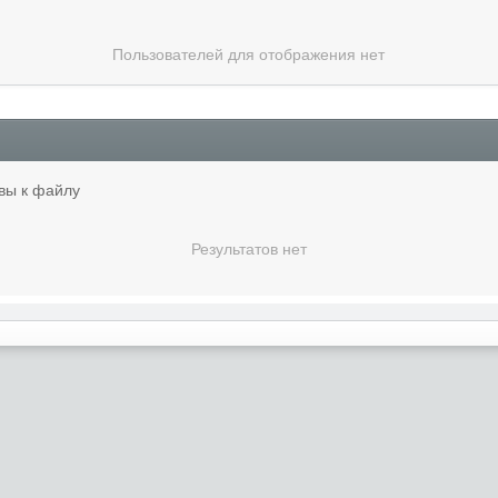
Пользователей для отображения нет
вы к файлу
Результатов нет