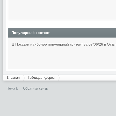
Популярный контент
Показан наиболее популярный контент за 07/06/26 в Отзы
Главная
Таблица лидеров
Тема
Обратная связь