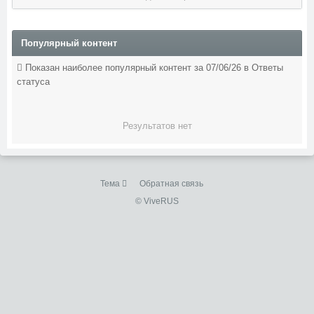
Популярный контент
Показан наиболее популярный контент за 07/06/26 в Ответы
статуса
Результатов нет
Тема
Обратная связь
© ViveRUS