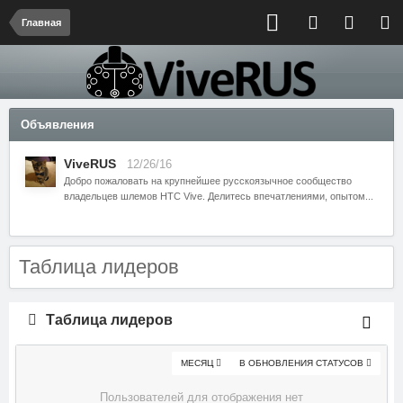
Главная
Объявления
ViveRUS
12/26/16
Добро пожаловать на крупнейшее русскоязычное сообщество
владельцев шлемов HTC Vive. Делитесь впечатлениями, опытом...
Таблица лидеров
Таблица лидеров
МЕСЯЦ
В ОБНОВЛЕНИЯ СТАТУСОВ
Пользователей для отображения нет