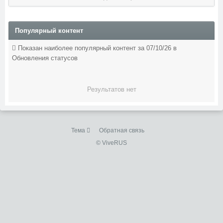
Популярный контент
Показан наиболее популярный контент за 07/10/26 в
Обновления статусов
Результатов нет
Тема
Обратная связь
© ViveRUS