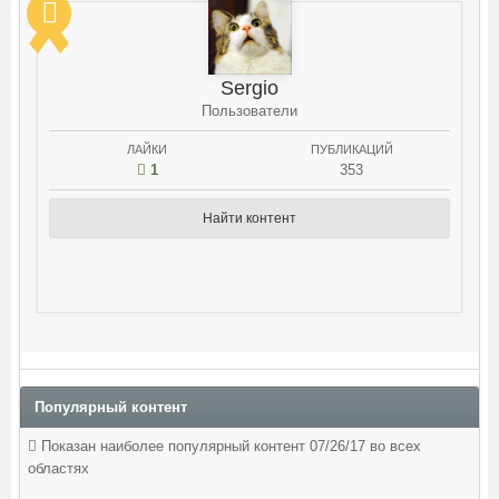
Sergio
Пользователи
ЛАЙКИ
ПУБЛИКАЦИЙ
1
353
Найти контент
Популярный контент
Показан наиболее популярный контент 07/26/17 во всех
областях