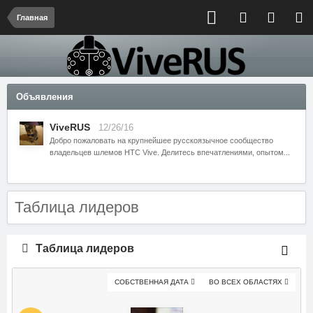
Главная
Объявления
ViveRUS
12/26/16
Добро пожаловать на крупнейшее русскоязычное сообщество
владельцев шлемов HTC Vive. Делитесь впечатлениями, опытом...
Таблица лидеров
Таблица лидеров
СОБСТВЕННАЯ ДАТА
ВО ВСЕХ ОБЛАСТЯХ