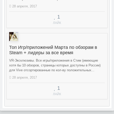
28 апреля, 2017
1
ЛАЙК
Топ Игр/приложений Марта по обзорам в
Steam + лидеры за все время
VR-Эксклюзивы. Все игры/приложения в Стим (имеющие
хотя бы 10 обзоров, страницы которых доступны в России)
для Vive отсортированные по кол-ву положительных...
28 апреля, 2017
1
ЛАЙК