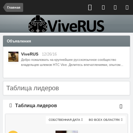
Главная
Объявления
ViveRUS
12/26/16
Добро пожаловать на крупнейшее русскоязычное сообщество
владельцев шлемов HTC Vive. Делитесь впечатлениями, опытом...
Таблица лидеров
Таблица лидеров
СОБСТВЕННАЯ ДАТА
ВО ВСЕХ ОБЛАСТЯХ