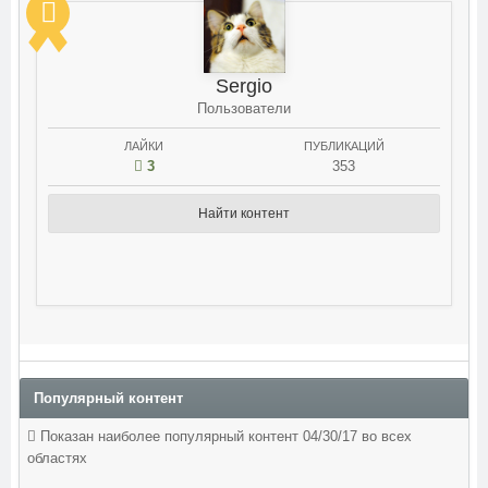
Sergio
Пользователи
ЛАЙКИ
ПУБЛИКАЦИЙ
3
353
Найти контент
Популярный контент
Показан наиболее популярный контент 04/30/17 во всех
областях